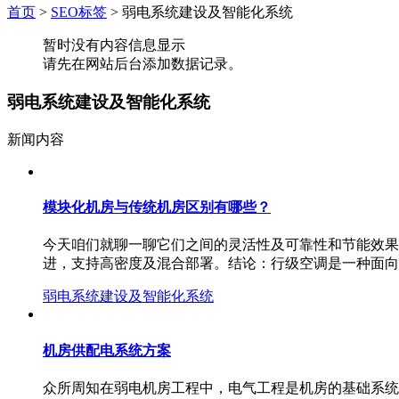
首页
>
SEO标签
>
弱电系统建设及智能化系统
暂时没有内容信息显示
请先在网站后台添加数据记录。
弱电系统建设及智能化系统
新闻内容
模块化机房与传统机房区别有哪些？
今天咱们就聊一聊它们之间的灵活性及可靠性和节能效果
进，支持高密度及混合部署。结论：行级空调是一种面向
弱电系统建设及智能化系统
机房供配电系统方案
众所周知在弱电机房工程中，电气工程是机房的基础系统