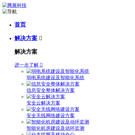
首页
解决方案

解决方案
进一步了解

弱电系统建设及智能化系统
信息安全整体解决方案
安全云解决方案
安全无线网络建设方案
智能化机房建设及动环监测