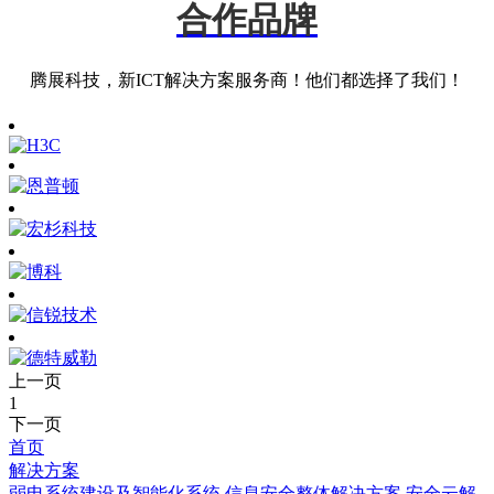
合作品牌
腾展科技，新ICT解决方案服务商！他们都选择了我们！
上一页
1
下一页
首页
解决方案
弱电系统建设及智能化系统
信息安全整体解决方案
安全云解