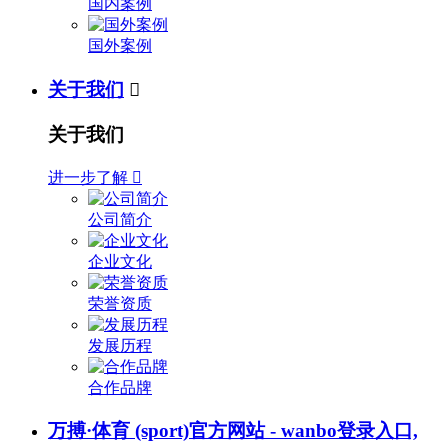
国内案例
国外案例
关于我们

关于我们
进一步了解

公司简介
企业文化
荣誉资质
发展历程
合作品牌
万搏·体育 (sport)官方网站 - wanbo登录入口,