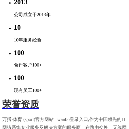
2013
公司成立于2013年
10
10年服务经验
100
合作客户100+
100
现有员工100+
荣誉资质
万搏·体育 (sport)官方网站 - wanbo登录入口,作为中国领先的IT
网络系统专业服务及解决方案的服务商，在路由交换、无线网