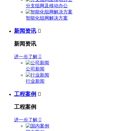
分支组网及移动办公
智能化组网解决方案
新闻资讯

新闻资讯
进一步了解

公司新闻
行业新闻
工程案例

工程案例
进一步了解
