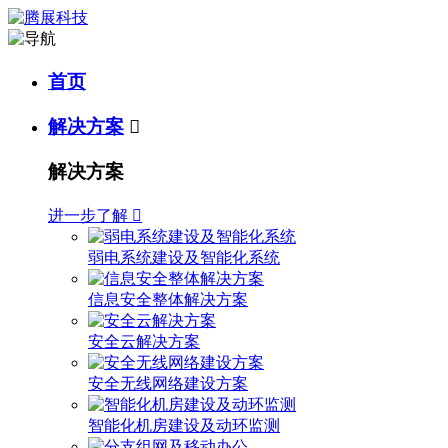
首页
解决方案

解决方案
进一步了解

弱电系统建设及智能化系统
信息安全整体解决方案
安全云解决方案
安全无线网络建设方案
智能化机房建设及动环监测