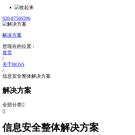
020-87566596
解决方案
您现在的位置：
首页
/
关于BOSS
/
信息安全整体解决方案
解决方案
全部分类


信息安全整体解决方案