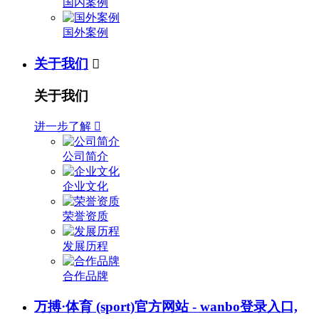
国内案例
国外案例
关于我们

关于我们
进一步了解

公司简介
企业文化
荣誉资质
发展历程
合作品牌
万搏·体育 (sport)官方网站 - wanbo登录入口,