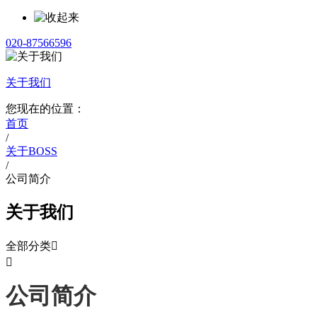
020-87566596
关于我们
您现在的位置：
首页
/
关于BOSS
/
公司简介
关于我们
全部分类


公司简介