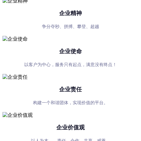
企业精神
争分夺秒、拼搏、攀登、超越
企业使命
以客户为中心，服务只有起点，满意没有终点！
企业责任
构建一个和谐团体，实现价值的平台。
企业价值观
以人为本——责任、合作、共享、感恩。