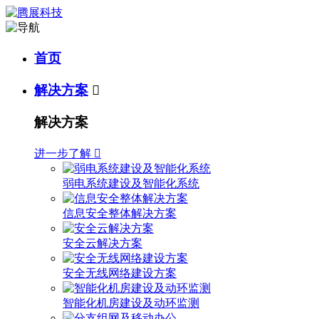
首页
解决方案

解决方案
进一步了解

弱电系统建设及智能化系统
信息安全整体解决方案
安全云解决方案
安全无线网络建设方案
智能化机房建设及动环监测