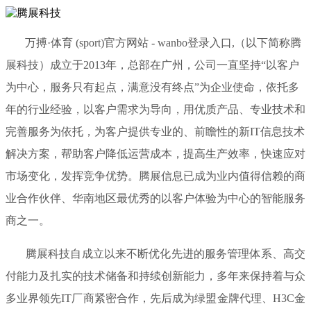
万搏·体育 (sport)官方网站 - wanbo登录入口,（以下简称腾
展科技）成立于2013年，总部在广州，公司一直坚持“以客户
为中心，服务只有起点，满意没有终点”为企业使命，依托多
年的行业经验，以客户需求为导向，用优质产品、专业技术和
完善服务为依托，为客户提供专业的、前瞻性的新IT信息技术
解决方案，帮助客户降低运营成本，提高生产效率，快速应对
市场变化，发挥竞争优势。腾展信息已成为业内值得信赖的商
业合作伙伴、华南地区最优秀的以客户体验为中心的智能服务
商之一。
腾展科技自成立以来不断优化先进的服务管理体系、高交
付能力及扎实的技术储备和持续创新能力，多年来保持着与众
多业界领先IT厂商紧密合作，先后成为绿盟金牌代理、H3C金