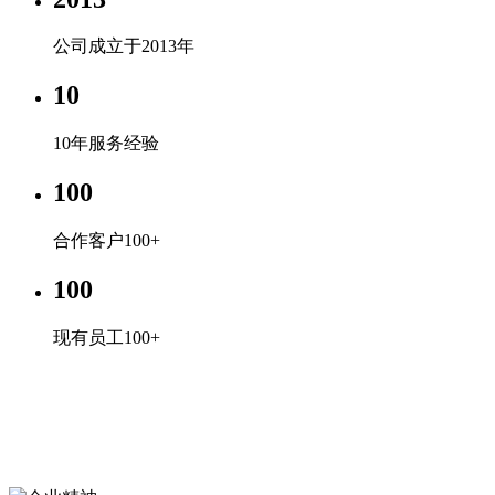
公司成立于2013年
10
10年服务经验
100
合作客户100+
100
现有员工100+
企业文化
专心、专注、专业，超越自我，共赢未来