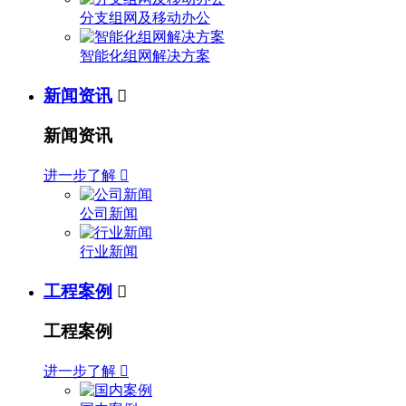
分支组网及移动办公
智能化组网解决方案
新闻资讯

新闻资讯
进一步了解

公司新闻
行业新闻
工程案例

工程案例
进一步了解
