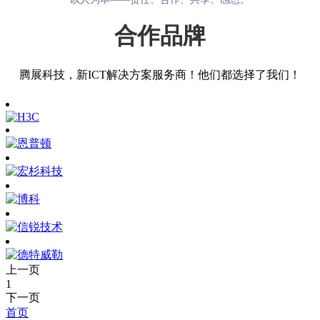
合作品牌
腾展科技，新ICT解决方案服务商！他们都选择了我们！
上一页
1
下一页
首页