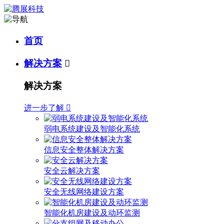
首页
解决方案

解决方案
进一步了解

弱电系统建设及智能化系统
信息安全整体解决方案
安全云解决方案
安全无线网络建设方案
智能化机房建设及动环监测