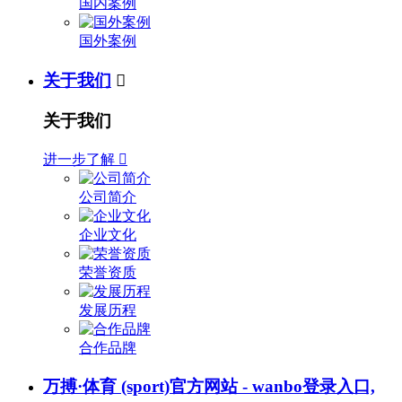
国内案例
国外案例
关于我们

关于我们
进一步了解

公司简介
企业文化
荣誉资质
发展历程
合作品牌
万搏·体育 (sport)官方网站 - wanbo登录入口,