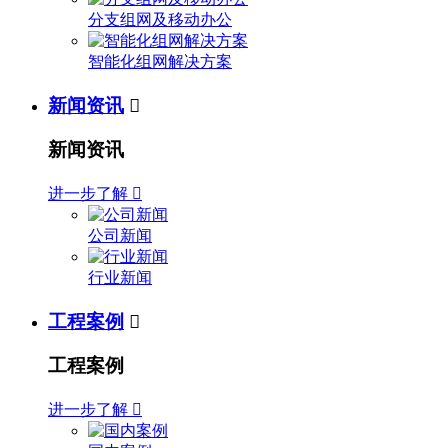
分支组网及移动办公
智能化组网解决方案
新闻资讯

新闻资讯
进一步了解

公司新闻
行业新闻
工程案例

工程案例
进一步了解
