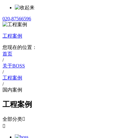
020-87566596
工程案例
您现在的位置：
首页
/
关于BOSS
/
工程案例
/
国内案例
工程案例
全部分类

