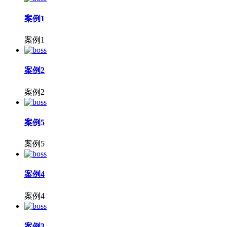
案例1
案例1
案例2
案例2
案例5
案例5
案例4
案例4
案例3