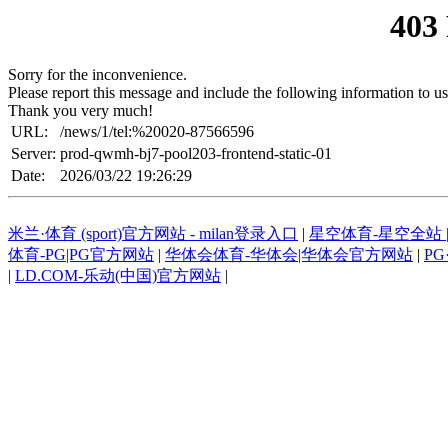
403
Sorry for the inconvenience.
Please report this message and include the following information to us
Thank you very much!
URL:
/news/1/tel:%20020-87566596
Server:
prod-qwmh-bj7-pool203-frontend-static-01
Date:
2026/03/22 19:26:29
米兰·体育 (sport)官方网站 - milan登录入口
|
星空体育-星空全站 
体育-PG|PG官方网站
|
华体会体育-华体会|华体会官方网站
|
PG
|
LD.COM-乐动(中国)官方网站
|